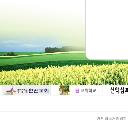
개인정보처리방침