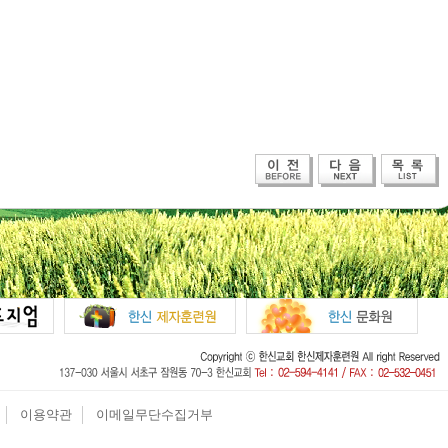
이용약관
이메일무단수집거부