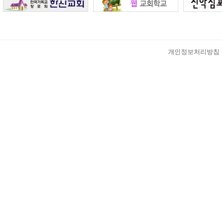
개인정보처리방침