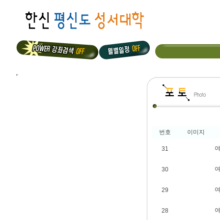
번호
이미지
31
30
29
28