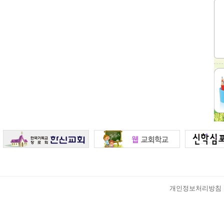
개인정보처리방침