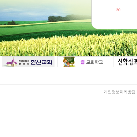
30
개인정보처리방침