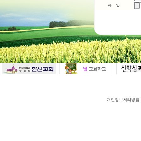
파 일
개인정보처리방침